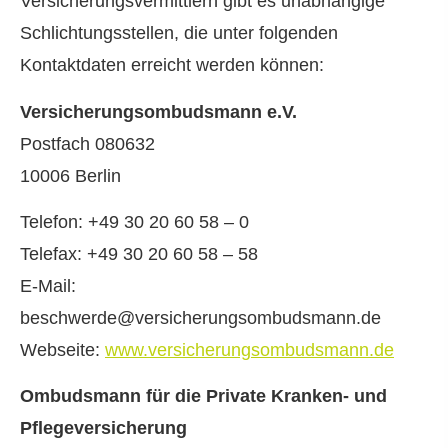
Versicherungsvermittlern gibt es unabhängige
Schlichtungsstellen, die unter folgenden
Kontaktdaten erreicht werden können:
Versicherungsombudsmann e.V.
Postfach 080632
10006 Berlin
Telefon: +49 30 20 60 58 – 0
Telefax: +49 30 20 60 58 – 58
E-Mail:
beschwerde@versicherungsombudsmann.de
Webseite:
www.versicherungsombudsmann.de
Ombudsmann für die Private Kranken- und
Pflege­ver­si­che­rung