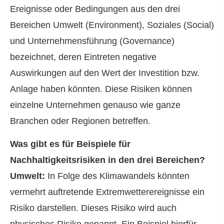
Ereignisse oder Bedingungen aus den drei
Bereichen Umwelt (Environment), Soziales (Social)
und Unternehmensführung (Governance)
bezeichnet, deren Eintreten negative
Auswirkungen auf den Wert der Investition bzw.
Anlage haben könnten. Diese Risiken können
einzelne Unternehmen genauso wie ganze
Branchen oder Regionen betreffen.
Was gibt es für Beispiele für
Nachhaltigkeitsrisiken in den drei Bereichen?
Umwelt:
In Folge des Klimawandels könnten
vermehrt auftretende Extremwetterereignisse ein
Risiko darstellen. Dieses Risiko wird auch