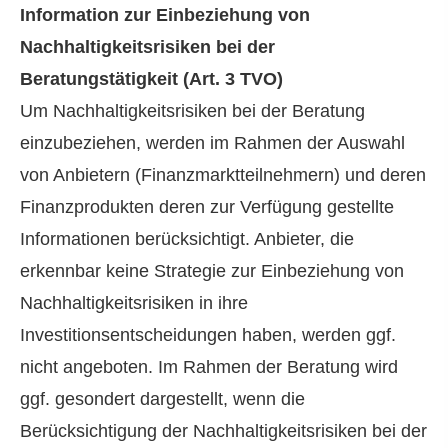
Information zur Einbeziehung von
Nachhaltigkeitsrisiken bei der
Beratungstätigkeit (Art. 3 TVO)
Um Nachhaltigkeitsrisiken bei der Beratung
einzubeziehen, werden im Rahmen der Auswahl
von Anbietern (Finanzmarktteilnehmern) und deren
Finanzprodukten deren zur Verfügung gestellte
Informationen berücksichtigt. Anbieter, die
erkennbar keine Strategie zur Einbeziehung von
Nachhaltigkeitsrisiken in ihre
Investitionsentscheidungen haben, werden ggf.
nicht angeboten. Im Rahmen der Beratung wird
ggf. gesondert dargestellt, wenn die
Berücksichtigung der Nachhaltigkeitsrisiken bei der