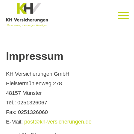
Impressum
KH Versicherungen GmbH
Pleistermühlenweg 278
48157 Münster
Tel.: 0251326067
Fax: 0251326060
E-Mail:
post@kh-versicherungen.de