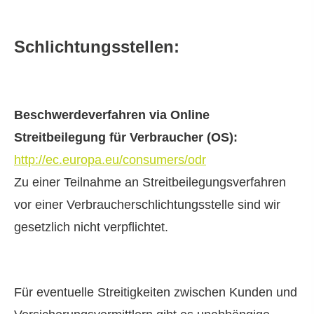
Schlichtungsstellen:
Beschwerdeverfahren via Online
Streitbeilegung für Verbraucher (OS):
http://ec.europa.eu/consumers/odr
Zu einer Teilnahme an Streitbeilegungsverfahren
vor einer Verbraucherschlichtungsstelle sind wir
gesetzlich nicht verpflichtet.
Für eventuelle Streitigkeiten zwischen Kunden und