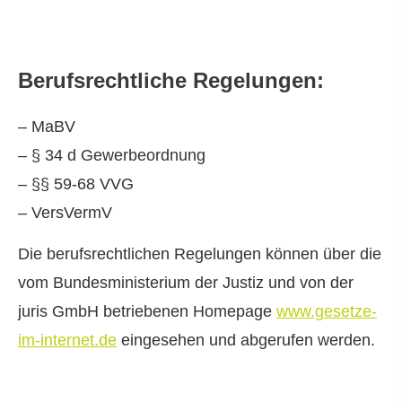
Berufsrechtliche Regelungen:
– MaBV
– § 34 d Gewerbeordnung
– §§ 59-68 VVG
– VersVermV
Die berufsrechtlichen Regelungen können über die
vom Bundesministerium der Justiz und von der
juris GmbH betriebenen Homepage
www.gesetze-
im-internet.de
eingesehen und abgerufen werden.