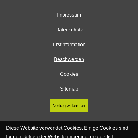
Impressum
Datenschutz
Erstinformation
Beschwerden
Cookies
Sitemap
Vertrag widerrufen
Diese Website verwendet Cookies. Einige Cookies sind
für den Betrieb der Website unbedingt erforderlich.