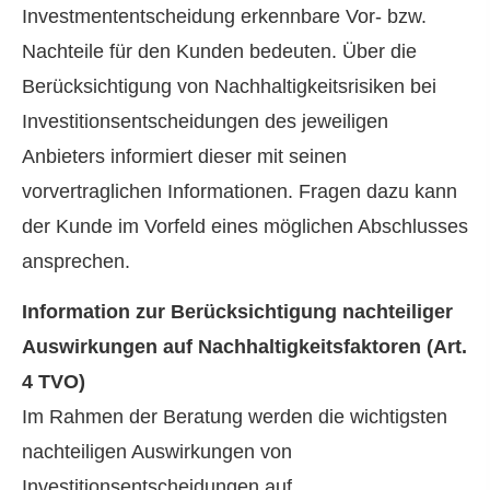
Investmententscheidung erkennbare Vor- bzw.
Nachteile für den Kunden bedeuten. Über die
Berücksichtigung von Nachhaltigkeitsrisiken bei
Investitionsentscheidungen des jeweiligen
Anbieters informiert dieser mit seinen
vorvertraglichen Informationen. Fragen dazu kann
der Kunde im Vorfeld eines möglichen Abschlusses
ansprechen.
Information zur Berücksichtigung nachteiliger
Auswirkungen auf Nachhaltigkeitsfaktoren (Art.
4 TVO)
Im Rahmen der Beratung werden die wichtigsten
nachteiligen Auswirkungen von
Investitionsentscheidungen auf