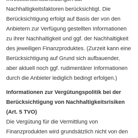
Nachhaltigkeitsfaktoren berücksichtigt. Die
Berücksichtigung erfolgt auf Basis der von den
Anbietern zur Verfügung gestellten Informationen
zu ihrer Nachhaltigkeit und ggf. der Nachhaltigkeit
des jeweiligen Finanzproduktes. (Zurzeit kann eine
Berücksichtigung auf Grund sich aufbauender,
aber aktuell noch ggf. rudimentärer Informationen
durch die Anbieter lediglich bedingt erfolgen.)
Informationen zur Vergütungspolitik bei der
Berücksichtigung von Nachhaltigkeitsrisiken
(Art. 5 TVO)
Die Vergütung für die Vermittlung von
Finanzprodukten wird grundsätzlich nicht von den