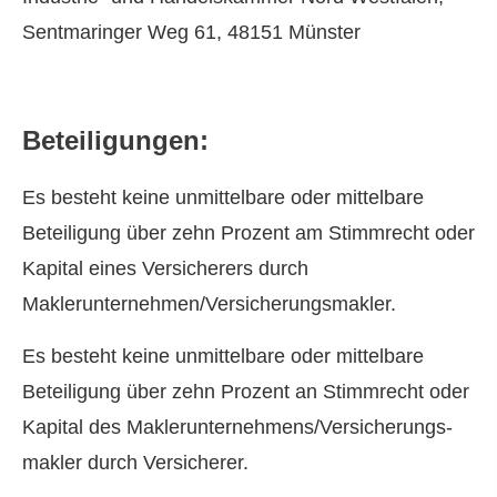
Sentmaringer Weg 61, 48151 Münster
Beteiligungen:
Es besteht keine unmittelbare oder mittelbare
Beteiligung über zehn Prozent am Stimmrecht oder
Kapital eines Versicherers durch
Maklerunternehmen/Ver­sicherungs­makler.
Es besteht keine unmittelbare oder mittelbare
Beteiligung über zehn Prozent an Stimmrecht oder
Kapital des Maklerunternehmens/Ver­sicherungs­
makler durch Versicherer.