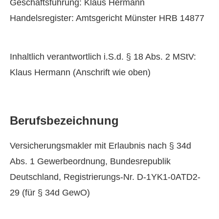
Geschäftsführung: Klaus Hermann
Handelsregister: Amtsgericht Münster HRB 14877
Inhaltlich verantwortlich i.S.d. § 18 Abs. 2 MStV:
Klaus Hermann (Anschrift wie oben)
Berufsbezeichnung
Ver­sicherungs­makler mit Erlaubnis nach § 34d
Abs. 1 Gewerbeordnung, Bundesrepublik
Deutschland, Registrierungs-Nr. D-1YK1-0ATD2-
29 (für § 34d GewO)