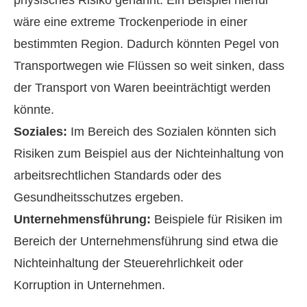
physisches Risiko genannt. Ein Beispiel hierfür
wäre eine extreme Trockenperiode in einer
bestimmten Region. Dadurch könnten Pegel von
Transportwegen wie Flüssen so weit sinken, dass
der Transport von Waren beeinträchtigt werden
könnte.
Soziales:
Im Bereich des Sozialen könnten sich
Risiken zum Beispiel aus der Nichteinhaltung von
arbeitsrechtlichen Standards oder des
Gesundheitsschutzes ergeben.
Unternehmensführung:
Beispiele für Risiken im
Bereich der Unternehmensführung sind etwa die
Nichteinhaltung der Steuerehrlichkeit oder
Korruption in Unternehmen.