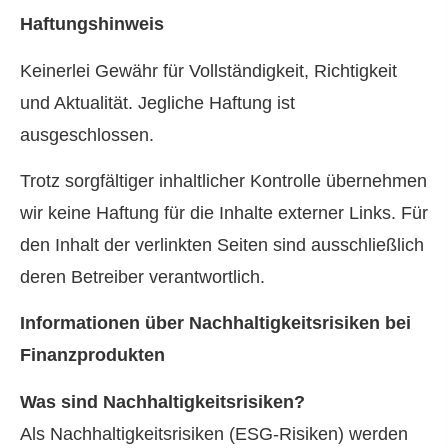
Haftungshinweis
Keinerlei Gewähr für Vollständigkeit, Richtigkeit
und Aktualität. Jegliche Haftung ist
ausgeschlossen.
Trotz sorgfältiger inhaltlicher Kontrolle übernehmen
wir keine Haftung für die Inhalte externer Links. Für
den Inhalt der verlinkten Seiten sind ausschließlich
deren Betreiber verantwortlich.
Informationen über Nachhaltigkeitsrisiken bei
Finanzprodukten
Was sind Nachhaltigkeitsrisiken?
Als Nachhaltigkeitsrisiken (ESG-Risiken) werden