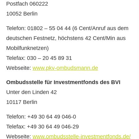
Postfach 060222
10052 Berlin
Telefon: 01802 – 55 04 44 (6 Cent/Anruf aus dem
deutschen Festnetz, höchstens 42 Cent/Min aus
Mobilfunknetzen)
Telefax: 030 – 20 45 89 31
Webseite:
www.pkv-ombudsmann.de
Ombudsstelle für Investmentfonds des BVI
Unter den Linden 42
10117 Berlin
Telefon: +49 30 64 49 046-0
Telefax: +49 30 64 49 046-29
Webseite:
www.ombudsstelle-investmentfonds.de/