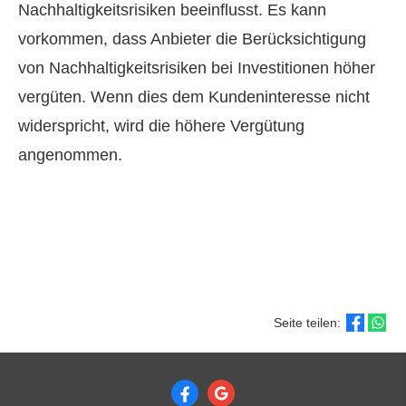
Nachhaltigkeitsrisiken beeinflusst. Es kann
vorkommen, dass Anbieter die Berücksichtigung
von Nachhaltigkeitsrisiken bei Investitionen höher
vergüten. Wenn dies dem Kundeninteresse nicht
widerspricht, wird die höhere Vergütung
angenommen.
Seite teilen: