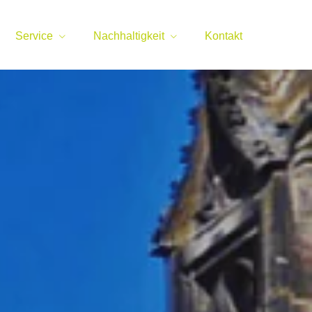
Service
Nachhaltigkeit
Kontakt