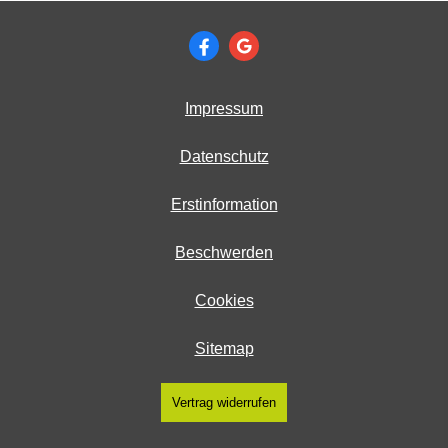
Impressum
Datenschutz
Erstinformation
Beschwerden
Cookies
Sitemap
Vertrag widerrufen