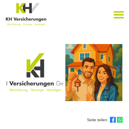
Seite teilen: