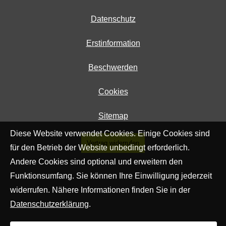
Datenschutz
Erstinformation
Beschwerden
Cookies
Sitemap
Diese Website verwendet Cookies. Einige Cookies sind
Vertrag widerrufen
für den Betrieb der Website unbedingt erforderlich.
Andere Cookies sind optional und erweitern den
Funktionsumfang. Sie können Ihre Einwilligung jederzeit
widerrufen. Nähere Informationen finden Sie in der
Datenschutzerklärung
.