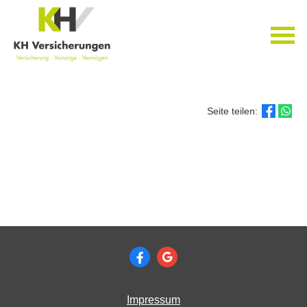
Seite teilen:
Impressum